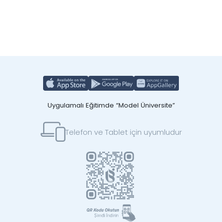
Uygulamalı Eğitimde “Model Üniversite”
Telefon ve Tablet için uyumludur