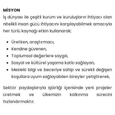
MİSYON
İş dünyası ile çeşitli kurum ve kuruluşların ihtiyacı olan
nitelikli insan gücü ihtiyacını karşılayabilmek amacıyla
her türlü kaynağı etkin kullanarak;
Üretken, araştırmacı,
Kendine güvenen,
Toplumsal değerlere saygılı,
Sosyal ve kültürel yaşama katkı sağlayan,
Mesleki bilgi ve beceriye sahip ve sürekli değişen
koşullara uyum sağlayabilen bireyler yetiştirerek,
Sektör paydaşlarıyla işbirliği içerisinde yeni projeler
üretmek ve ülkemizin kalkınma sürecini
hızlandırmaktır.