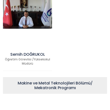
Semih DOĞRUKOL
Öğretim Görevlisi /Yüksekokul
Müdürü
Makine ve Metal Teknolojileri Bölümü/
Mekatronik Programı