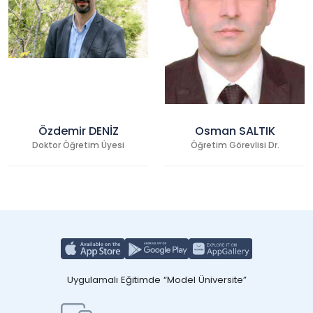
Özdemir DENİZ
Osman SALTIK
Doktor Öğretim Üyesi
Öğretim Görevlisi Dr.
Uygulamalı Eğitimde “Model Üniversite”