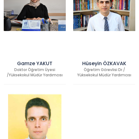
Gamze YAKUT
Hüseyin ÖZKAVAK
Doktor Öğretim Üyesi
Öğretim Görevlisi Dr./
/Yüksekokul Müdür Yardımcısı
Yüksekokul Müdür Yardımcısı