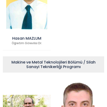
Hasan MAZLUM
Öğretim Görevlisi Dr.
Makine ve Metal Teknolojileri Bölümü / Silah
Sanayi Teknikerliği Programı