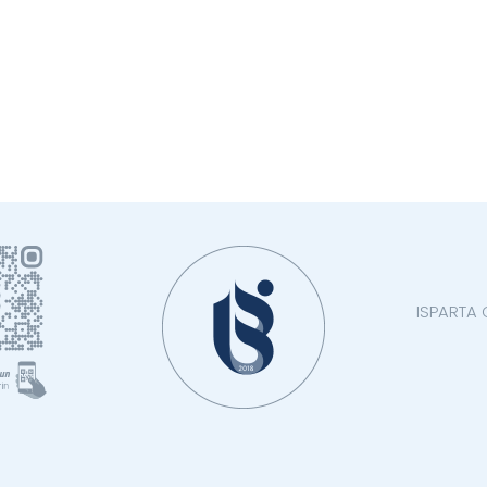
ISPARTA 