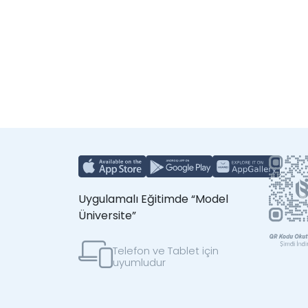
Uygulamalı Eğitimde “Model
Üniversite”
Telefon ve Tablet için
uyumludur