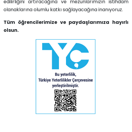
edilirliğini artıracağına ve mezunlarımızın istihdam
olanaklarına olumlu katkı sağlayacağına inanıyoruz.
Tüm öğrencilerimize ve paydaşlarımıza hayırlı
olsun.