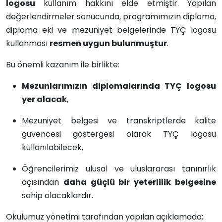
logosu
kullanım hakkını elde etmiştir. Yapılan
değerlendirmeler sonucunda, programımızın diploma,
diploma eki ve mezuniyet belgelerinde TYÇ logosu
kullanması
resmen uygun bulunmuştur
.
Bu önemli kazanım ile birlikte:
Mezunlarımızın diplomalarında TYÇ logosu
yer alacak
,
Mezuniyet belgesi ve transkriptlerde kalite
güvencesi göstergesi olarak TYÇ logosu
kullanılabilecek,
Öğrencilerimiz ulusal ve uluslararası tanınırlık
açısından
daha güçlü bir yeterlilik belgesine
sahip olacaklardır.
Okulumuz yönetimi tarafından yapılan açıklamada;