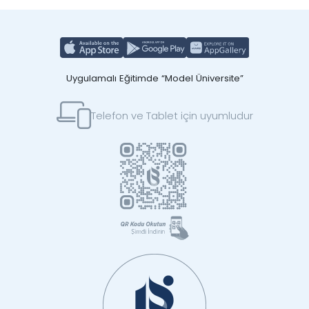
Uygulamalı Eğitimde “Model Üniversite”
Telefon ve Tablet için uyumludur